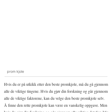
prom kjole
Hvis du er på utkikk etter den beste promkjole, må du gå gjennom
alle de viktige tingene. Hvis du gjør din forskning og går gjennom
alle de viktige faktorene, kan du velge den beste promkjole selv.
Å finne den rette promkjole kan være en vanskelig oppgave. Men